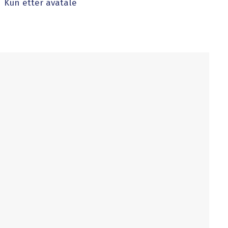
Kun etter avatale