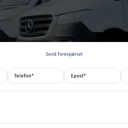
Send forespørsel