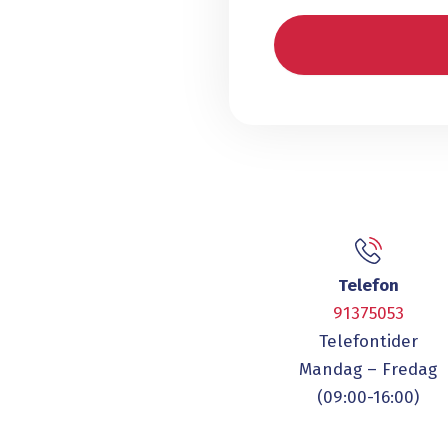
Telefon
91375053
Telefontider
Mandag – Fredag
(09:00-16:00)