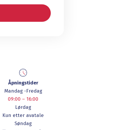
Åpningstider
Mandag -Fredag
09:00 – 16:00
Lørdag
Kun etter avatale
Søndag