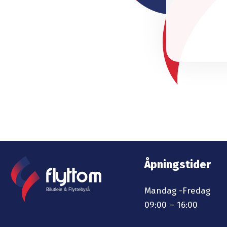
Åpningstider
Mandag -Fredag
09:00 – 16:00