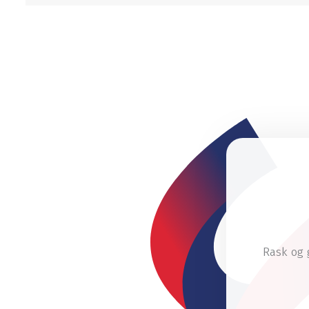
Rask og 